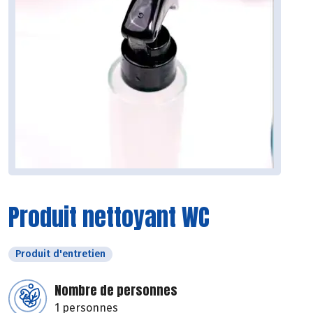
Produit nettoyant WC
Produit d'entretien
Nombre de personnes
1 personnes