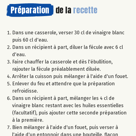
Préparation
de la
recette
Dans une casserole, verser 30 cl de vinaigre blanc
puis 60 cl d'eau.
Dans un récipient à part, diluer la fécule avec 6 cl
d'eau.
Faire chauffer la casserole et dès l'ébullition,
rajouter la fécule préalablement diluée.
Arrêter la cuisson puis mélanger à l'aide d'un fouet.
Enlever du feu et attendre que la préparation
refroidisse.
Dans un récipient à part, mélanger les 4 cl de
vinaigre blanc restant avec les huiles essentielles
(facultatif), puis ajouter cette seconde préparation
à la première.
Bien mélanger à l'aide d'un fouet, puis verser à
l'aide d'un entonnoir dans une bouteille, flacon