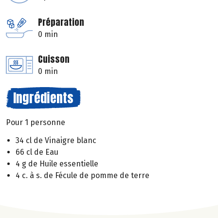
Préparation
0 min
Cuisson
0 min
Ingrédients
Pour 1 personne
34 cl de Vinaigre blanc
66 cl de Eau
4 g de Huile essentielle
4 c. à s. de Fécule de pomme de terre