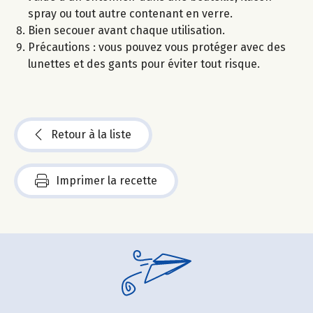
spray ou tout autre contenant en verre.
Bien secouer avant chaque utilisation.
Précautions : vous pouvez vous protéger avec des
lunettes et des gants pour éviter tout risque.
Retour à la liste
Imprimer la recette