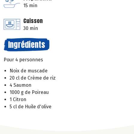
15 min
Cuisson
30 min
Ingrédients
Pour 4 personnes
Noix de muscade
20 cl de Crème de riz
4 Saumon
1000 g de Poireau
1 Citron
5 cl de Huile d'olive