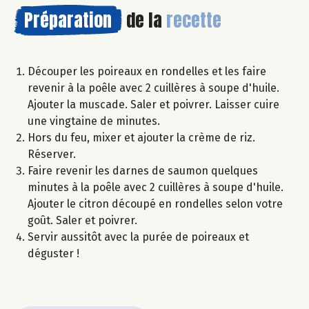
Préparation
de la
recette
Découper les poireaux en rondelles et les faire
revenir à la poêle avec 2 cuillères à soupe d'huile.
Ajouter la muscade. Saler et poivrer. Laisser cuire
une vingtaine de minutes.
Hors du feu, mixer et ajouter la crème de riz.
Réserver.
Faire revenir les darnes de saumon quelques
minutes à la poêle avec 2 cuillères à soupe d'huile.
Ajouter le citron découpé en rondelles selon votre
goût. Saler et poivrer.
Servir aussitôt avec la purée de poireaux et
déguster !