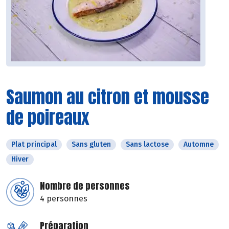
Saumon au citron et mousse
de poireaux
Plat principal
Sans gluten
Sans lactose
Automne
Hiver
Nombre de personnes
4 personnes
Préparation