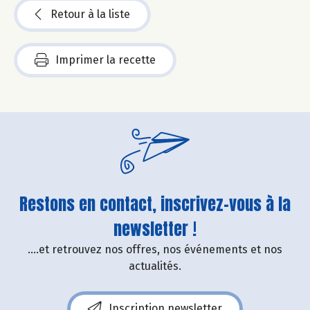
Retour à la liste
Imprimer la recette
Restons en contact, inscrivez-vous à la
newsletter !
....et retrouvez nos offres, nos événements et nos
actualités.
Inscription newsletter